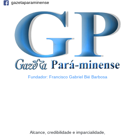
gazetaparaminense
Fundador: Francisco Gabriel Bié Barbosa
Alcance, credibilidade e imparcialidade,