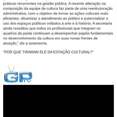
práticas recorrentes na gestão pública. A recente alteração na
composição da equipe de cultura faz parte de uma reestruturação
administrativa, com o objetivo de tornar as ações culturais mais
eficientes, dinamizar o atendimento ao público e potencializar o
uso dos espaços públicos voltados à arte e à história. A secretaria
ainda ressaltou que todos os profissionais que integram os
quadros da pasta continuam a desempenhar papéis fundamentais
no desenvolvimento da cultura em suas novas frentes de
atuação,” diz a assessoria.
“POR QUE TIRARAM ELE DA ESTAÇÃO CULTURAL?”