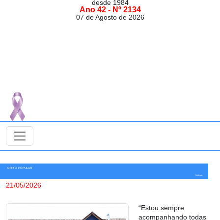
desde 1984
Ano 42 - Nº 2134
07 de Agosto de 2026
GRITO POPULAR
Notícias
21/05/2026
“Estou sempre
acompanhando todas