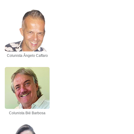
Colunista Ângelo Caffaro
Colunista Bié Barbosa