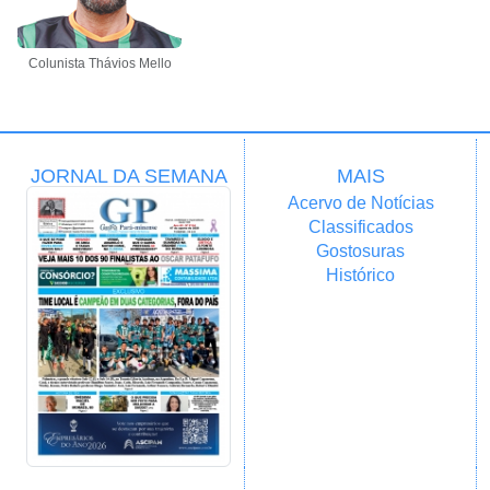
Colunista Thávios Mello
JORNAL DA SEMANA
MAIS
Acervo de Notícias
Classificados
Gostosuras
Histórico