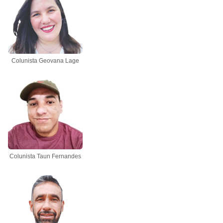
Colunista Geovana Lage
Colunista Taun Fernandes