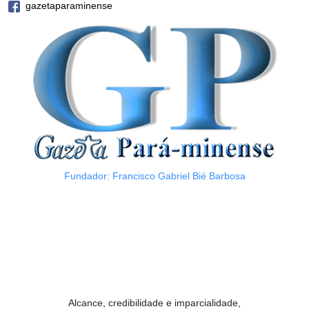
gazetaparaminense
Fundador: Francisco Gabriel Bié Barbosa
Alcance, credibilidade e imparcialidade,