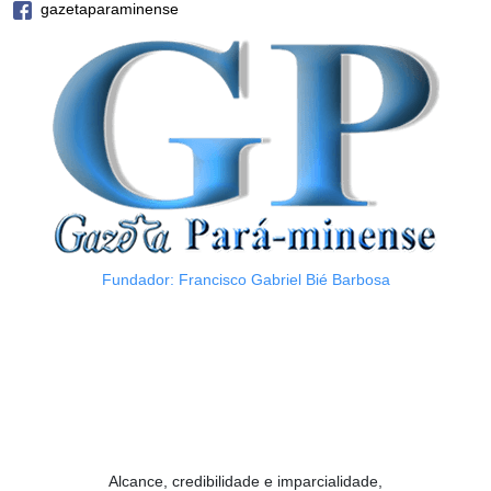
gazetaparaminense
Fundador: Francisco Gabriel Bié Barbosa
Alcance, credibilidade e imparcialidade,