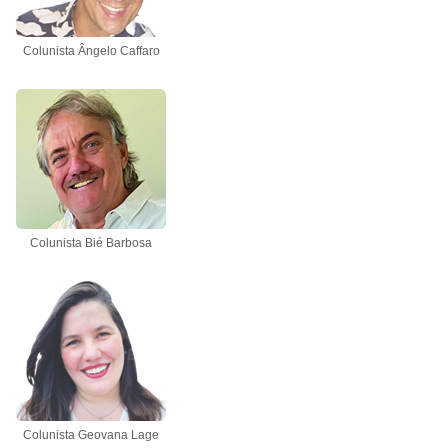
Colunista Ângelo Caffaro
Colunista Bié Barbosa
Colunista Geovana Lage