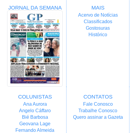
JORNAL DA SEMANA
MAIS
Acervo de Notícias
Classificados
Gostosuras
Histórico
COLUNISTAS
CONTATOS
Ana Aurora
Fale Conosco
Angelo Cáffaro
Trabalhe Conosco
Bié Barbosa
Quero assinar a Gazeta
Geovana Lage
Fernando Almeida