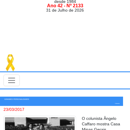
desde 1984
Ano 42 - Nº 2133
31 de Julho de 2026
GRANDES PERSONALIDADES
Colunista
23/03/2017
O colunista Ângelo
Caffaro mostra Casa
Minas Gerais