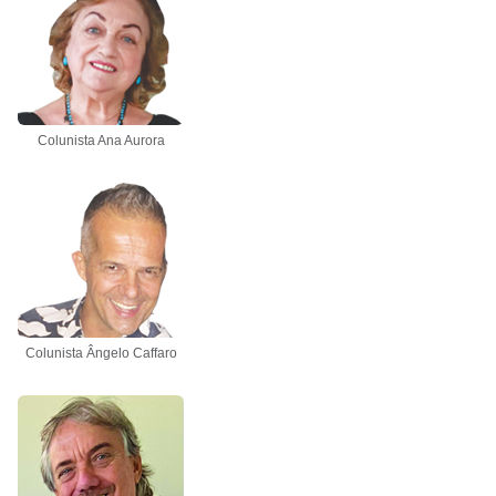
Colunista Ana Aurora
Colunista Ângelo Caffaro