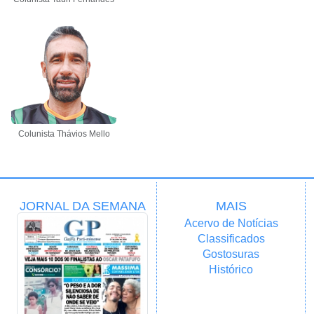
Colunista Thávios Mello
JORNAL DA SEMANA
MAIS
Acervo de Notícias
Classificados
Gostosuras
Histórico