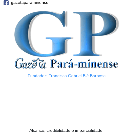
gazetaparaminense
Fundador: Francisco Gabriel Bié Barbosa
Alcance, credibilidade e imparcialidade,