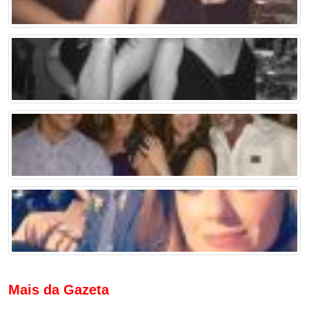
Mais da Gazeta