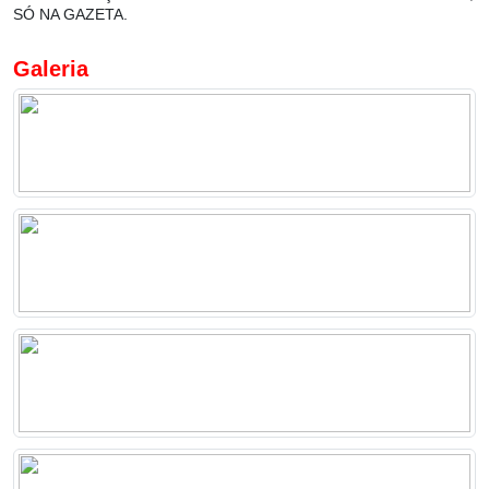
SÓ NA GAZETA.
Galeria