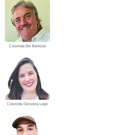
Colunista Bié Barbosa
Colunista Geovana Lage