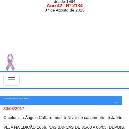
desde 1984
Ano 42 - Nº 2134
07 de Agosto de 2026
GRANDES PERSONALIDADES
Colunista
30/03/2017
O colunista Ângelo Caffaro mostra Níver de casamento no Japão
VEJA NA EDIÇÃO 1656: NAS BANCAS DE 31/03 A 06/03. DEPOIS,