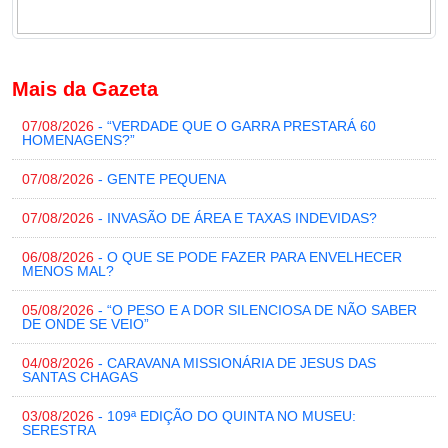
Mais da Gazeta
07/08/2026
- “VERDADE QUE O GARRA PRESTARÁ 60
HOMENAGENS?”
07/08/2026
- GENTE PEQUENA
07/08/2026
- INVASÃO DE ÁREA E TAXAS INDEVIDAS?
06/08/2026
- O QUE SE PODE FAZER PARA ENVELHECER
MENOS MAL?
05/08/2026
- “O PESO E A DOR SILENCIOSA DE NÃO SABER
DE ONDE SE VEIO”
04/08/2026
- CARAVANA MISSIONÁRIA DE JESUS DAS
SANTAS CHAGAS
03/08/2026
- 109ª EDIÇÃO DO QUINTA NO MUSEU:
SERESTRA