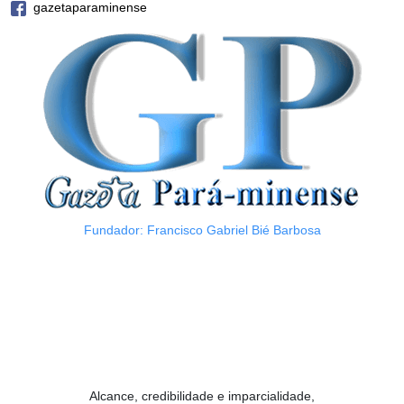
gazetaparaminense
Fundador: Francisco Gabriel Bié Barbosa
Alcance, credibilidade e imparcialidade,