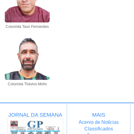
Colunista Taun Fernandes
Colunista Thávios Mello
JORNAL DA SEMANA
MAIS
Acervo de Notícias
Classificados