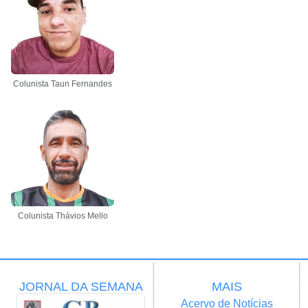
Colunista Taun Fernandes
Colunista Thávios Mello
JORNAL DA SEMANA
MAIS
Acervo de Notícias