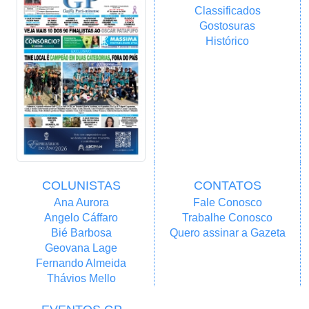
Classificados
Gostosuras
Histórico
COLUNISTAS
CONTATOS
Ana Aurora
Fale Conosco
Angelo Cáffaro
Trabalhe Conosco
Bié Barbosa
Quero assinar a Gazeta
Geovana Lage
Fernando Almeida
Thávios Mello