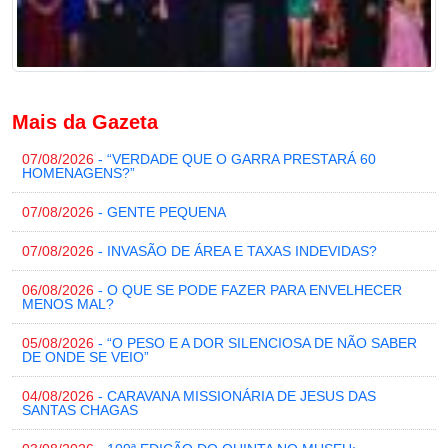
Mais da Gazeta
07/08/2026
- “VERDADE QUE O GARRA PRESTARÁ 60
HOMENAGENS?”
07/08/2026
- GENTE PEQUENA
07/08/2026
- INVASÃO DE ÁREA E TAXAS INDEVIDAS?
06/08/2026
- O QUE SE PODE FAZER PARA ENVELHECER
MENOS MAL?
05/08/2026
- “O PESO E A DOR SILENCIOSA DE NÃO SABER
DE ONDE SE VEIO”
04/08/2026
- CARAVANA MISSIONÁRIA DE JESUS DAS
SANTAS CHAGAS