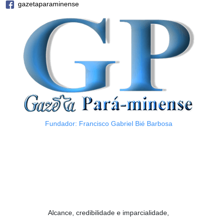
gazetaparaminense
Fundador: Francisco Gabriel Bié Barbosa
Alcance, credibilidade e imparcialidade,