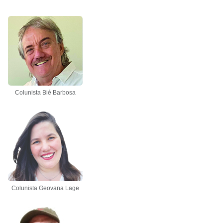
Colunista Bié Barbosa
Colunista Geovana Lage