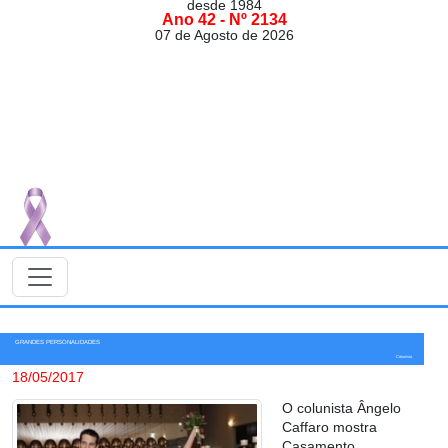
desde 1984
Ano 42 - Nº 2134
07 de Agosto de 2026
GRANDES PERSONALIDADES
Colunista
18/05/2017
O colunista Ângelo
Caffaro mostra
Casamento