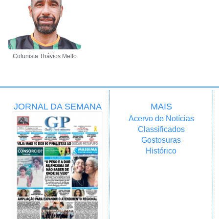
Colunista Thávios Mello
JORNAL DA SEMANA
MAIS
Acervo de Notícias
Classificados
Gostosuras
Histórico