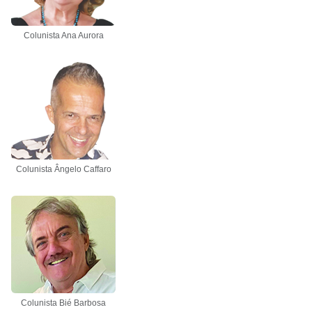
Colunista Ana Aurora
Colunista Ângelo Caffaro
Colunista Bié Barbosa