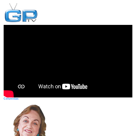
Colunistas