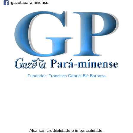
gazetaparaminense
Fundador: Francisco Gabriel Bié Barbosa
Alcance, credibilidade e imparcialidade,