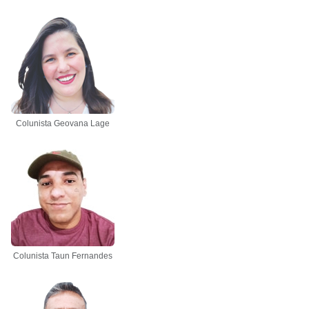
Colunista Geovana Lage
Colunista Taun Fernandes