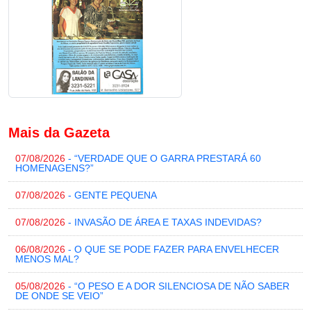
Mais da Gazeta
07/08/2026
- “VERDADE QUE O GARRA PRESTARÁ 60
HOMENAGENS?”
07/08/2026
- GENTE PEQUENA
07/08/2026
- INVASÃO DE ÁREA E TAXAS INDEVIDAS?
06/08/2026
- O QUE SE PODE FAZER PARA ENVELHECER
MENOS MAL?
05/08/2026
- “O PESO E A DOR SILENCIOSA DE NÃO SABER
DE ONDE SE VEIO”