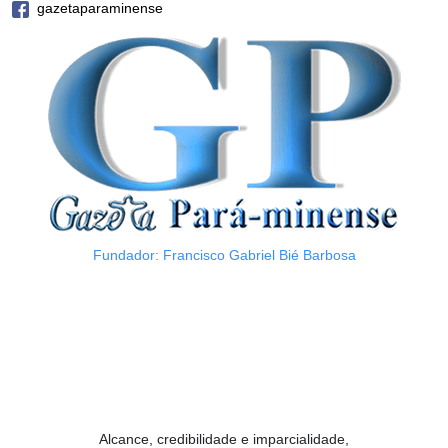
gazetaparaminense
Fundador: Francisco Gabriel Bié Barbosa
Alcance, credibilidade e imparcialidade,