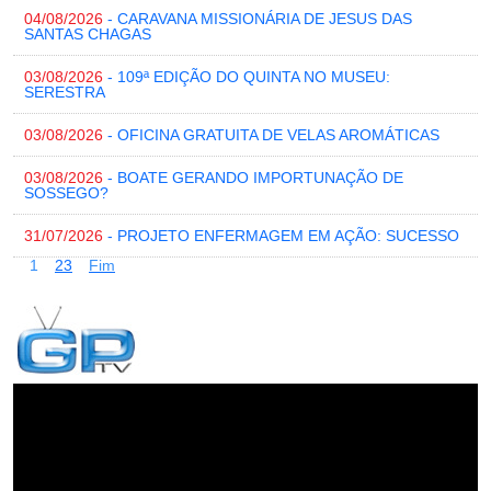
04/08/2026
- CARAVANA MISSIONÁRIA DE JESUS DAS
SANTAS CHAGAS
03/08/2026
- 109ª EDIÇÃO DO QUINTA NO MUSEU:
SERESTRA
03/08/2026
- OFICINA GRATUITA DE VELAS AROMÁTICAS
03/08/2026
- BOATE GERANDO IMPORTUNAÇÃO DE
SOSSEGO?
31/07/2026
- PROJETO ENFERMAGEM EM AÇÃO: SUCESSO
1
2
3
Fim