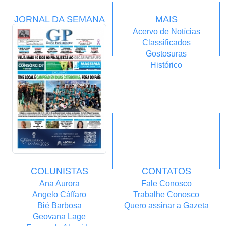
JORNAL DA SEMANA
MAIS
Acervo de Notícias
Classificados
Gostosuras
Histórico
COLUNISTAS
CONTATOS
Ana Aurora
Fale Conosco
Angelo Cáffaro
Trabalhe Conosco
Bié Barbosa
Quero assinar a Gazeta
Geovana Lage