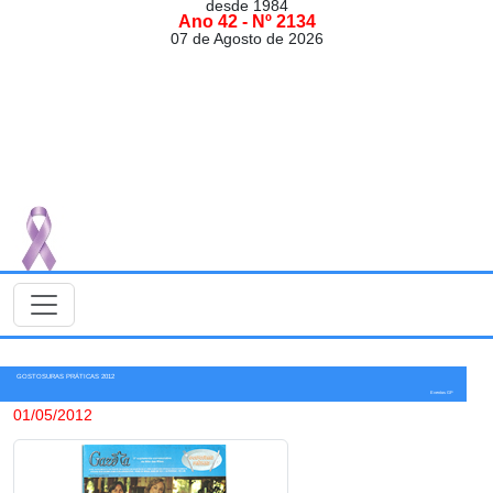
desde 1984
Ano 42 - Nº 2134
07 de Agosto de 2026
GOSTOSURAS PRÁTICAS 2012
Eventos GP
01/05/2012