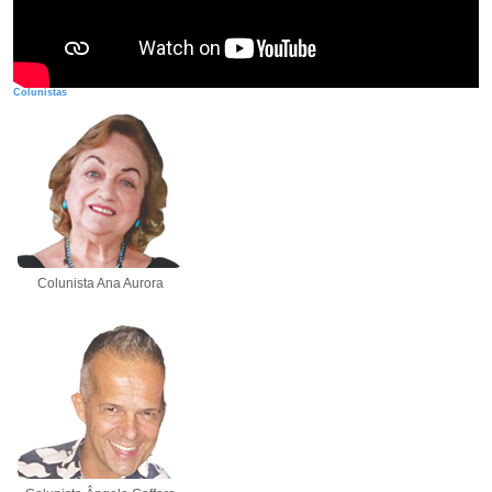
Colunistas
Colunista Ana Aurora