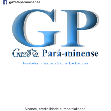
gazetaparaminense
Fundador: Francisco Gabriel Bié Barbosa
Alcance, credibilidade e imparcialidade,