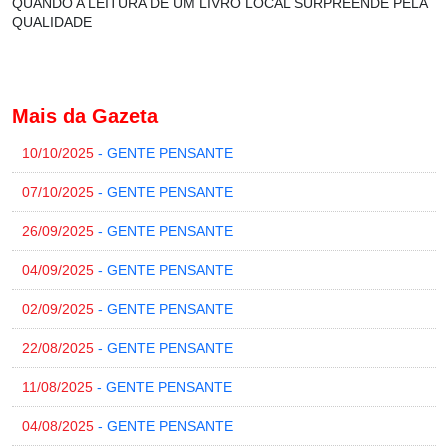
QUANDO A LEITURA DE UM LIVRO LOCAL SURPREENDE PELA
QUALIDADE
Mais da Gazeta
10/10/2025
- GENTE PENSANTE
07/10/2025
- GENTE PENSANTE
26/09/2025
- GENTE PENSANTE
04/09/2025
- GENTE PENSANTE
02/09/2025
- GENTE PENSANTE
22/08/2025
- GENTE PENSANTE
11/08/2025
- GENTE PENSANTE
04/08/2025
- GENTE PENSANTE