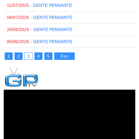
11/07/2025
- GENTE PENSANTE
04/07/2025
- GENTE PENSANTE
20/06/2025
- GENTE PENSANTE
05/06/2025
- GENTE PENSANTE
1
2
3
4
5
Fim