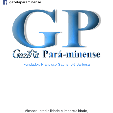
gazetaparaminense
Fundador: Francisco Gabriel Bié Barbosa
Alcance, credibilidade e imparcialidade,