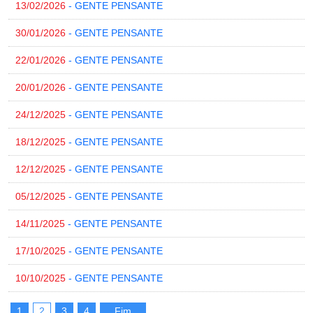
13/02/2026
- GENTE PENSANTE
30/01/2026
- GENTE PENSANTE
22/01/2026
- GENTE PENSANTE
20/01/2026
- GENTE PENSANTE
24/12/2025
- GENTE PENSANTE
18/12/2025
- GENTE PENSANTE
12/12/2025
- GENTE PENSANTE
05/12/2025
- GENTE PENSANTE
14/11/2025
- GENTE PENSANTE
17/10/2025
- GENTE PENSANTE
10/10/2025
- GENTE PENSANTE
1
2
3
4
Fim