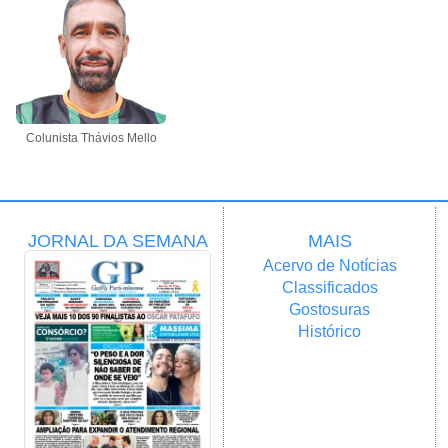
Colunista Thávios Mello
JORNAL DA SEMANA
MAIS
Acervo de Notícias
Classificados
Gostosuras
Histórico