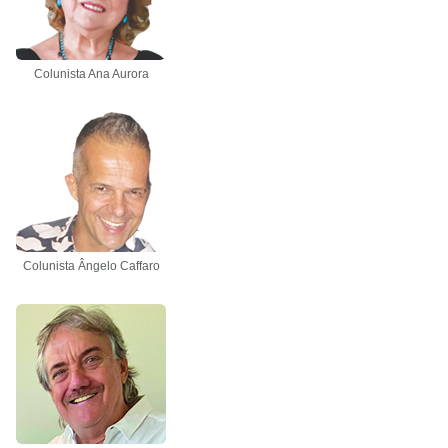
Colunista Ana Aurora
Colunista Ângelo Caffaro