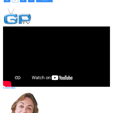
Colunistas