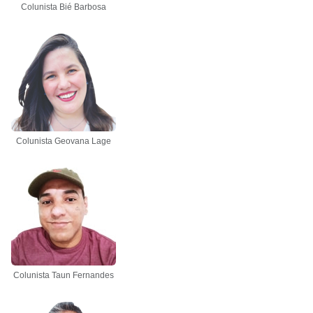
Colunista Bié Barbosa
Colunista Geovana Lage
Colunista Taun Fernandes