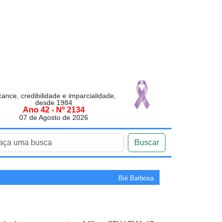
cance, credibilidade e imparcialidade,
desde 1984
Ano 42 - Nº 2134
07 de Agosto de 2026
Buscar
Bié Barbosa