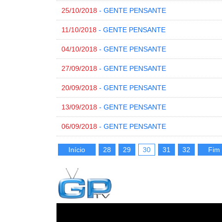
25/10/2018
- GENTE PENSANTE
11/10/2018
- GENTE PENSANTE
04/10/2018
- GENTE PENSANTE
27/09/2018
- GENTE PENSANTE
20/09/2018
- GENTE PENSANTE
13/09/2018
- GENTE PENSANTE
06/09/2018
- GENTE PENSANTE
Início
28
29
30
31
32
Fim