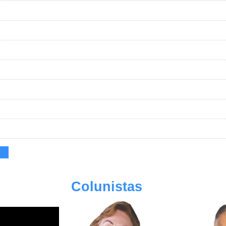
Colunistas