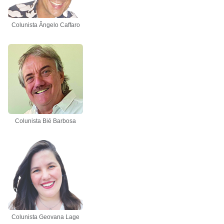
Colunista Ângelo Caffaro
Colunista Bié Barbosa
Colunista Geovana Lage