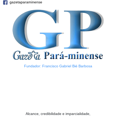
gazetaparaminense
Fundador: Francisco Gabriel Bié Barbosa
Alcance, credibilidade e imparcialidade,