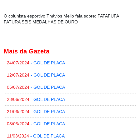
O colunista esportivo Thávios Mello fala sobre:
PATAFUFA
FATURA SEIS MEDALHAS DE OURO
Mais da Gazeta
24/07/2024
- GOL DE PLACA
12/07/2024
- GOL DE PLACA
05/07/2024
- GOL DE PLACA
28/06/2024
- GOL DE PLACA
21/06/2024
- GOL DE PLACA
03/05/2024
- GOL DE PLACA
11/03/2024
- GOL DE PLACA