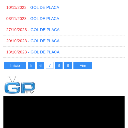
10/11/2023
- GOL DE PLACA
03/11/2023
- GOL DE PLACA
27/10/2023
- GOL DE PLACA
20/10/2023
- GOL DE PLACA
13/10/2023
- GOL DE PLACA
Início
5
6
7
8
9
Fim