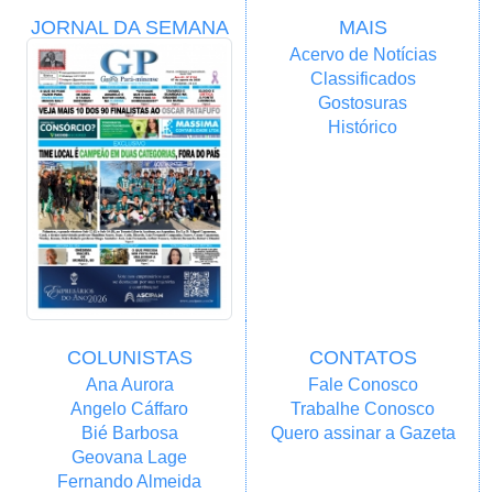
JORNAL DA SEMANA
MAIS
Acervo de Notícias
Classificados
Gostosuras
Histórico
COLUNISTAS
CONTATOS
Ana Aurora
Fale Conosco
Angelo Cáffaro
Trabalhe Conosco
Bié Barbosa
Quero assinar a Gazeta
Geovana Lage
Fernando Almeida