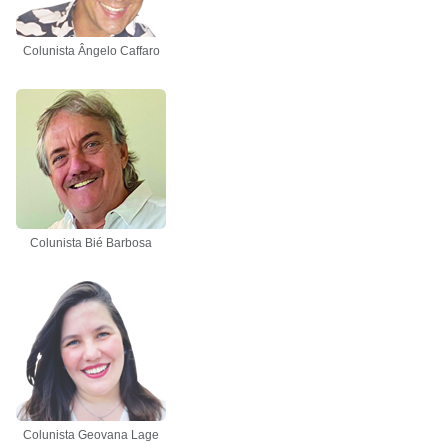
Colunista Ângelo Caffaro
Colunista Bié Barbosa
Colunista Geovana Lage