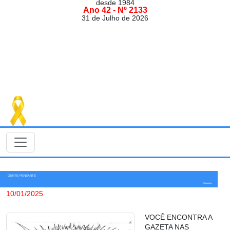
desde 1984
Ano 42 - Nº 2133
31 de Julho de 2026
GENTE PENSANTE
Colunista
10/01/2025
VOCÊ ENCONTRA A
GAZETA NAS