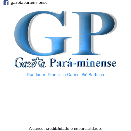
gazetaparaminense
Fundador: Francisco Gabriel Bié Barbosa
Alcance, credibilidade e imparcialidade,