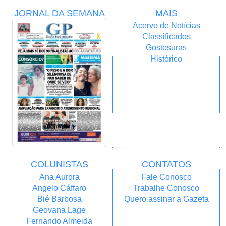
JORNAL DA SEMANA
MAIS
Acervo de Notícias
Classificados
Gostosuras
Histórico
COLUNISTAS
CONTATOS
Ana Aurora
Fale Conosco
Angelo Cáffaro
Trabalhe Conosco
Bié Barbosa
Quero assinar a Gazeta
Geovana Lage
Fernando Almeida