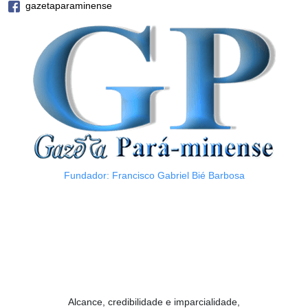
gazetaparaminense
Fundador: Francisco Gabriel Bié Barbosa
Alcance, credibilidade e imparcialidade,