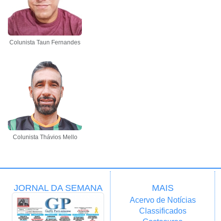
Colunista Taun Fernandes
Colunista Thávios Mello
JORNAL DA SEMANA
MAIS
Acervo de Notícias
Classificados