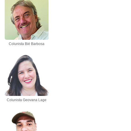
Colunista Bié Barbosa
Colunista Geovana Lage