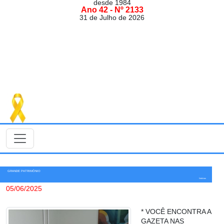
desde 1984
Ano 42 - Nº 2133
31 de Julho de 2026
GRANDE PATRIMÔNIO
Notícias
05/06/2025
* VOCÊ ENCONTRA A
GAZETA NAS