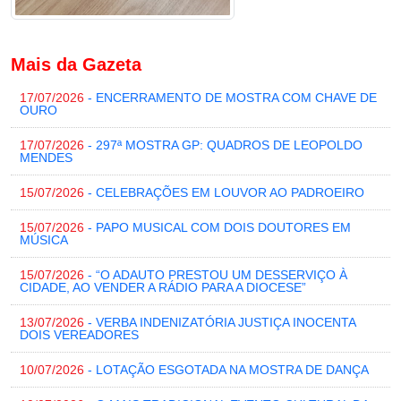
Mais da Gazeta
17/07/2026
- ENCERRAMENTO DE MOSTRA COM CHAVE DE
OURO
17/07/2026
- 297ª MOSTRA GP: QUADROS DE LEOPOLDO
MENDES
15/07/2026
- CELEBRAÇÕES EM LOUVOR AO PADROEIRO
15/07/2026
- PAPO MUSICAL COM DOIS DOUTORES EM
MÚSICA
15/07/2026
- “O ADAUTO PRESTOU UM DESSERVIÇO À
CIDADE, AO VENDER A RÁDIO PARA A DIOCESE”
13/07/2026
- VERBA INDENIZATÓRIA JUSTIÇA INOCENTA
DOIS VEREADORES
10/07/2026
- LOTAÇÃO ESGOTADA NA MOSTRA DE DANÇA