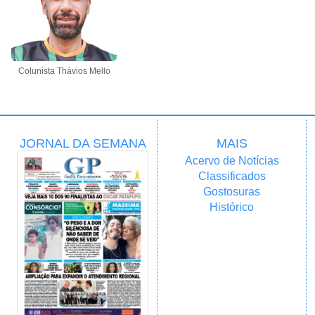
Colunista Thávios Mello
JORNAL DA SEMANA
MAIS
Acervo de Notícias
Classificados
Gostosuras
Histórico