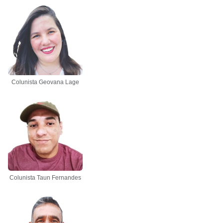
Colunista Geovana Lage
Colunista Taun Fernandes