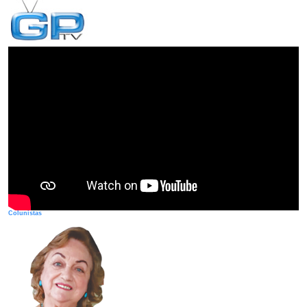
Colunistas