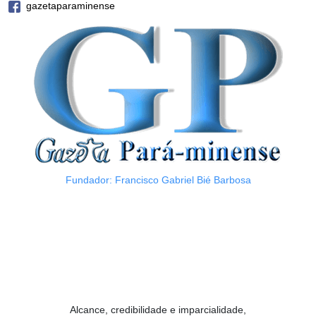
gazetaparaminense
Fundador: Francisco Gabriel Bié Barbosa
Alcance, credibilidade e imparcialidade,