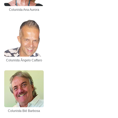
Colunista Ana Aurora
Colunista Ângelo Caffaro
Colunista Bié Barbosa