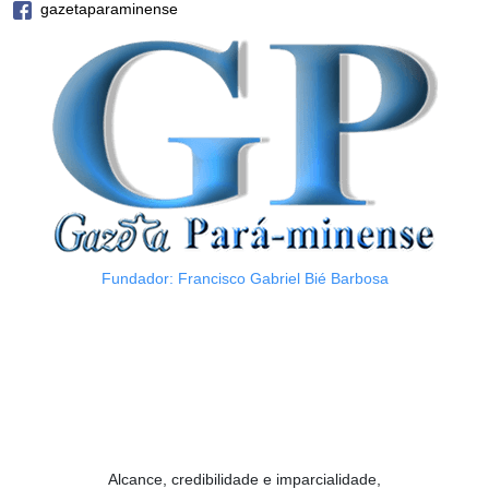
gazetaparaminense
Fundador: Francisco Gabriel Bié Barbosa
Alcance, credibilidade e imparcialidade,