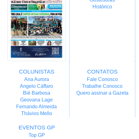
Histórico
COLUNISTAS
CONTATOS
Ana Aurora
Fale Conosco
Angelo Cáffaro
Trabalhe Conosco
Bié Barbosa
Quero assinar a Gazeta
Geovana Lage
Fernando Almeida
Thávios Mello
EVENTOS GP
Top GP