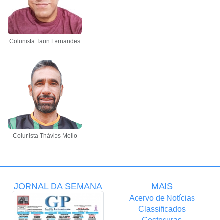
Colunista Taun Fernandes
Colunista Thávios Mello
JORNAL DA SEMANA
MAIS
Acervo de Notícias
Classificados
Gostosuras