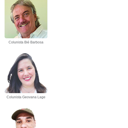
Colunista Bié Barbosa
Colunista Geovana Lage