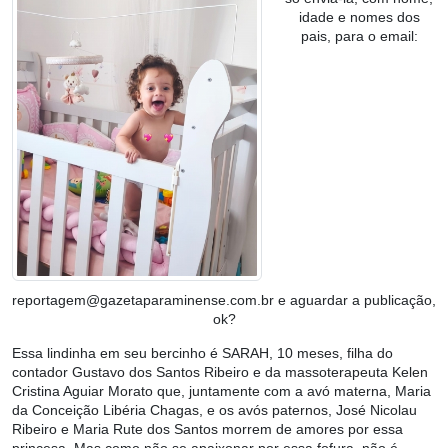
idade e nomes dos
pais, para o email:
reportagem@gazetaparaminense.com.br
e aguardar a publicação,
ok?
Essa lindinha em seu bercinho é SARAH, 10 meses, filha do
contador Gustavo dos Santos Ribeiro e da massoterapeuta Kelen
Cristina Aguiar Morato que, juntamente com a avó materna, Maria
da Conceição Libéria Chagas, e os avós paternos, José Nicolau
Ribeiro e Maria Rute dos Santos morrem de amores por essa