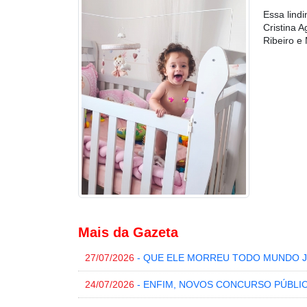
Essa lind
Cristina 
Ribeiro e
Mais da Gazeta
27/07/2026
- QUE ELE MORREU TODO MUNDO J
24/07/2026
- ENFIM, NOVOS CONCURSO PÚBLI