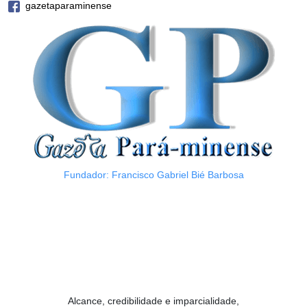
gazetaparaminense
Fundador: Francisco Gabriel Bié Barbosa
Alcance, credibilidade e imparcialidade,