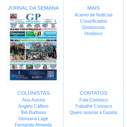
JORNAL DA SEMANA
MAIS
Acervo de Notícias
Classificados
Gostosuras
Histórico
COLUNISTAS
CONTATOS
Ana Aurora
Fale Conosco
Angelo Cáffaro
Trabalhe Conosco
Bié Barbosa
Quero assinar a Gazeta
Geovana Lage
Fernando Almeida