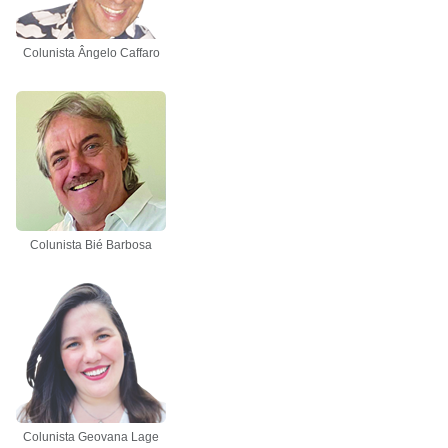
Colunista Ângelo Caffaro
Colunista Bié Barbosa
Colunista Geovana Lage