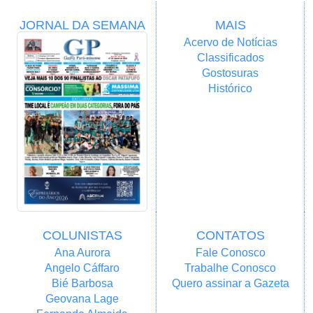
JORNAL DA SEMANA
MAIS
Acervo de Notícias
Classificados
Gostosuras
Histórico
COLUNISTAS
CONTATOS
Ana Aurora
Fale Conosco
Angelo Cáffaro
Trabalhe Conosco
Bié Barbosa
Quero assinar a Gazeta
Geovana Lage