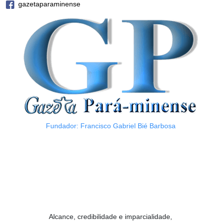
gazetaparaminense
Fundador: Francisco Gabriel Bié Barbosa
Alcance, credibilidade e imparcialidade,