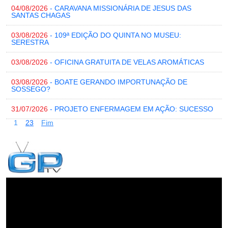
04/08/2026
- CARAVANA MISSIONÁRIA DE JESUS DAS
SANTAS CHAGAS
03/08/2026
- 109ª EDIÇÃO DO QUINTA NO MUSEU:
SERESTRA
03/08/2026
- OFICINA GRATUITA DE VELAS AROMÁTICAS
03/08/2026
- BOATE GERANDO IMPORTUNAÇÃO DE
SOSSEGO?
31/07/2026
- PROJETO ENFERMAGEM EM AÇÃO: SUCESSO
1
2
3
Fim