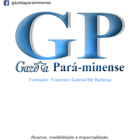
gazetaparaminense
Fundador: Francisco Gabriel Bié Barbosa
Alcance, credibilidade e imparcialidade,