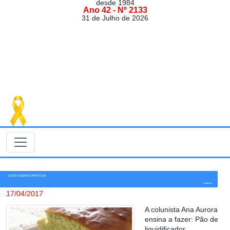
desde 1984
Ano 42 - Nº 2133
31 de Julho de 2026
GOSTOSURAS PRÁTICAS
Colunista
17/04/2017
A colunista Ana Aurora
ensina a fazer: Pão de
liquidificador