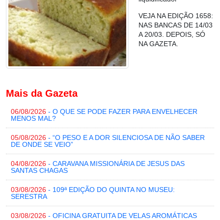
VEJA NA EDIÇÃO 1658:
NAS BANCAS DE 14/03
A 20/03. DEPOIS, SÓ
NA GAZETA.
Mais da Gazeta
06/08/2026
- O QUE SE PODE FAZER PARA ENVELHECER
MENOS MAL?
05/08/2026
- “O PESO E A DOR SILENCIOSA DE NÃO SABER
DE ONDE SE VEIO”
04/08/2026
- CARAVANA MISSIONÁRIA DE JESUS DAS
SANTAS CHAGAS
03/08/2026
- 109ª EDIÇÃO DO QUINTA NO MUSEU:
SERESTRA
03/08/2026
- OFICINA GRATUITA DE VELAS AROMÁTICAS