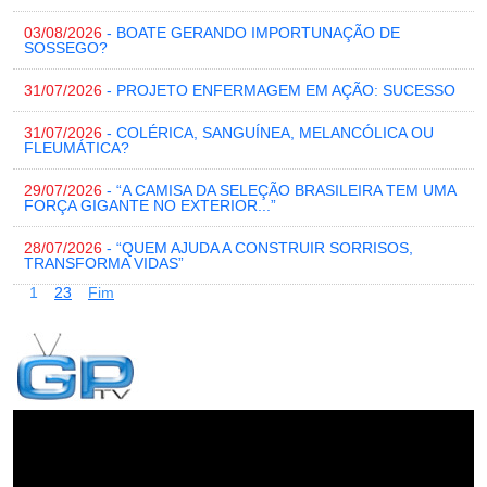
03/08/2026
- BOATE GERANDO IMPORTUNAÇÃO DE
SOSSEGO?
31/07/2026
- PROJETO ENFERMAGEM EM AÇÃO: SUCESSO
31/07/2026
- COLÉRICA, SANGUÍNEA, MELANCÓLICA OU
FLEUMÁTICA?
29/07/2026
- “A CAMISA DA SELEÇÃO BRASILEIRA TEM UMA
FORÇA GIGANTE NO EXTERIOR...”
28/07/2026
- “QUEM AJUDA A CONSTRUIR SORRISOS,
TRANSFORMA VIDAS”
1
2
3
Fim