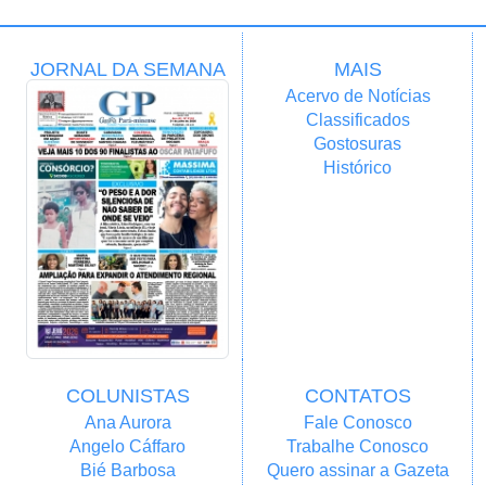
JORNAL DA SEMANA
MAIS
Acervo de Notícias
Classificados
Gostosuras
Histórico
COLUNISTAS
CONTATOS
Ana Aurora
Fale Conosco
Angelo Cáffaro
Trabalhe Conosco
Bié Barbosa
Quero assinar a Gazeta