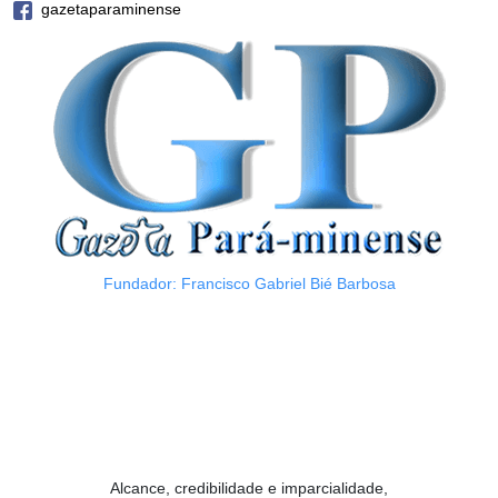
gazetaparaminense
Fundador: Francisco Gabriel Bié Barbosa
Alcance, credibilidade e imparcialidade,