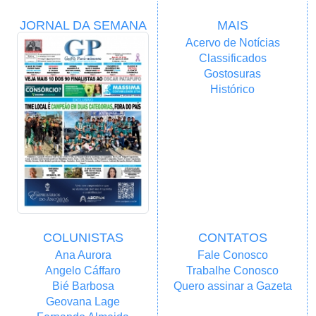
JORNAL DA SEMANA
MAIS
Acervo de Notícias
Classificados
Gostosuras
Histórico
COLUNISTAS
CONTATOS
Ana Aurora
Fale Conosco
Angelo Cáffaro
Trabalhe Conosco
Bié Barbosa
Quero assinar a Gazeta
Geovana Lage