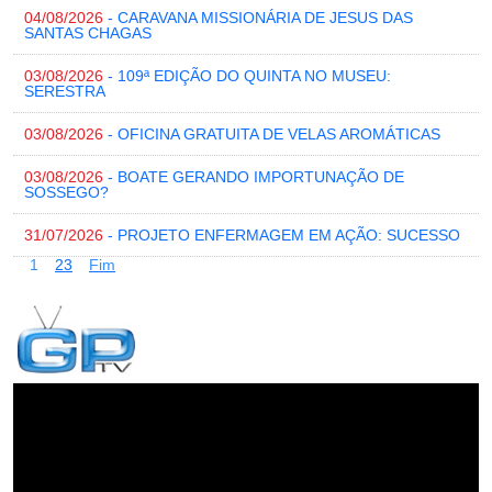
04/08/2026
- CARAVANA MISSIONÁRIA DE JESUS DAS
SANTAS CHAGAS
03/08/2026
- 109ª EDIÇÃO DO QUINTA NO MUSEU:
SERESTRA
03/08/2026
- OFICINA GRATUITA DE VELAS AROMÁTICAS
03/08/2026
- BOATE GERANDO IMPORTUNAÇÃO DE
SOSSEGO?
31/07/2026
- PROJETO ENFERMAGEM EM AÇÃO: SUCESSO
1
2
3
Fim