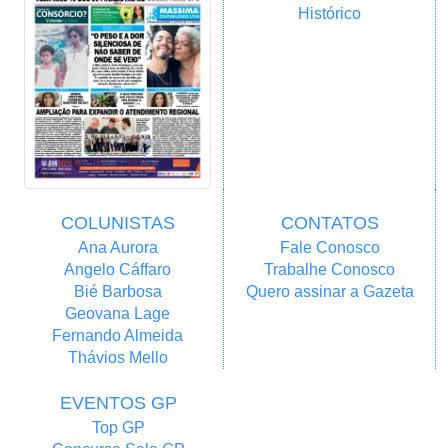
Histórico
COLUNISTAS
CONTATOS
Ana Aurora
Fale Conosco
Angelo Cáffaro
Trabalhe Conosco
Bié Barbosa
Quero assinar a Gazeta
Geovana Lage
Fernando Almeida
Thávios Mello
EVENTOS GP
Top GP