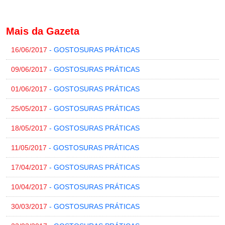
Mais da Gazeta
16/06/2017
- GOSTOSURAS PRÁTICAS
09/06/2017
- GOSTOSURAS PRÁTICAS
01/06/2017
- GOSTOSURAS PRÁTICAS
25/05/2017
- GOSTOSURAS PRÁTICAS
18/05/2017
- GOSTOSURAS PRÁTICAS
11/05/2017
- GOSTOSURAS PRÁTICAS
17/04/2017
- GOSTOSURAS PRÁTICAS
10/04/2017
- GOSTOSURAS PRÁTICAS
30/03/2017
- GOSTOSURAS PRÁTICAS