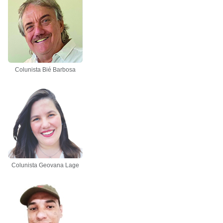
Colunista Bié Barbosa
Colunista Geovana Lage