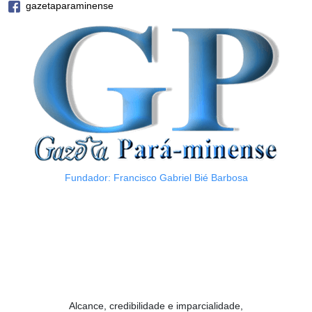
gazetaparaminense
Fundador: Francisco Gabriel Bié Barbosa
Alcance, credibilidade e imparcialidade,