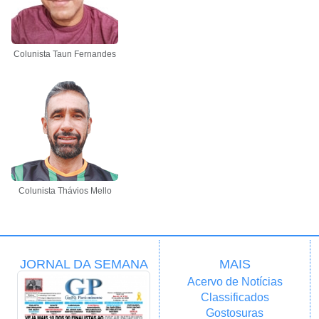
Colunista Taun Fernandes
Colunista Thávios Mello
JORNAL DA SEMANA
MAIS
Acervo de Notícias
Classificados
Gostosuras