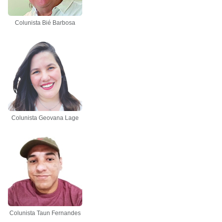
Colunista Bié Barbosa
Colunista Geovana Lage
Colunista Taun Fernandes