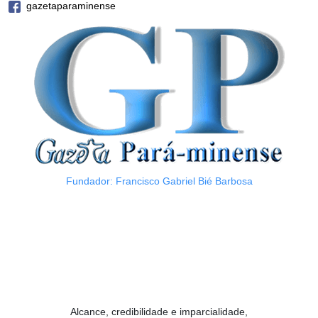
gazetaparaminense
Fundador: Francisco Gabriel Bié Barbosa
Alcance, credibilidade e imparcialidade,