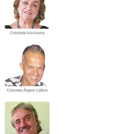
Colunista Ana Aurora
Colunista Ângelo Caffaro