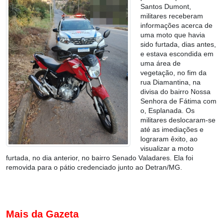
Santos Dumont,
militares receberam
informações acerca de
uma moto que havia
sido furtada, dias antes,
e estava escondida em
uma área de
vegetação, no fim da
rua Diamantina, na
divisa do bairro Nossa
Senhora de Fátima com
o, Esplanada. Os
militares deslocaram-se
até as imediações e
lograram êxito, ao
visualizar a moto
furtada, no dia anterior, no bairro Senado Valadares. Ela foi
removida para o pátio credenciado junto ao Detran/MG.
Mais da Gazeta