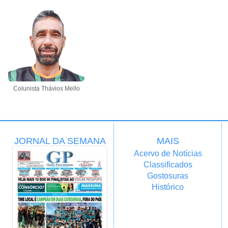
Colunista Thávios Mello
JORNAL DA SEMANA
MAIS
Acervo de Notícias
Classificados
Gostosuras
Histórico