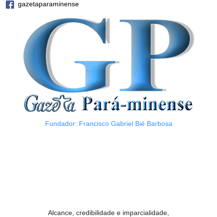
gazetaparaminense
Fundador: Francisco Gabriel Bié Barbosa
Alcance, credibilidade e imparcialidade,