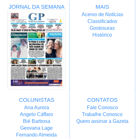
JORNAL DA SEMANA
MAIS
Acervo de Notícias
Classificados
Gostosuras
Histórico
COLUNISTAS
CONTATOS
Ana Aurora
Fale Conosco
Angelo Cáffaro
Trabalhe Conosco
Bié Barbosa
Quero assinar a Gazeta
Geovana Lage
Fernando Almeida