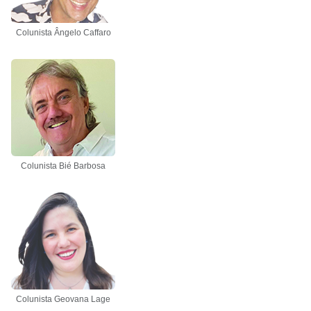
Colunista Ângelo Caffaro
Colunista Bié Barbosa
Colunista Geovana Lage