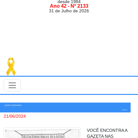
desde 1984
Ano 42 - Nº 2133
31 de Julho de 2026
GENTE PENSANTE
Colunista
21/06/2024
VOCÊ ENCONTRA A
GAZETA NAS