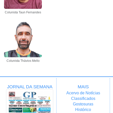
Colunista Taun Fernandes
Colunista Thávios Mello
JORNAL DA SEMANA
MAIS
Acervo de Notícias
Classificados
Gostosuras
Histórico