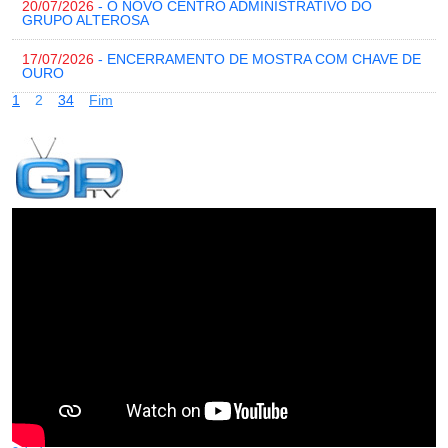
20/07/2026
- O NOVO CENTRO ADMINISTRATIVO DO
GRUPO ALTEROSA
17/07/2026
- ENCERRAMENTO DE MOSTRA COM CHAVE DE
OURO
1
2
3
4
Fim