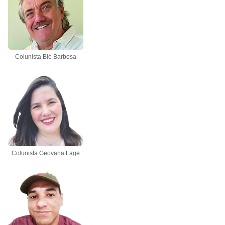
Colunista Bié Barbosa
Colunista Geovana Lage