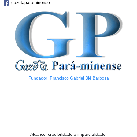
gazetaparaminense
Fundador: Francisco Gabriel Bié Barbosa
Alcance, credibilidade e imparcialidade,