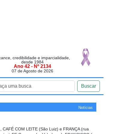
cance, credibilidade e imparcialidade,
desde 1984
Ano 42 - Nº 2134
07 de Agosto de 2026
Buscar
Notícias
 CAFÉ COM LEITE (São Luiz) e FRANÇA (rua