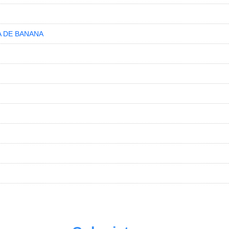
A DE BANANA