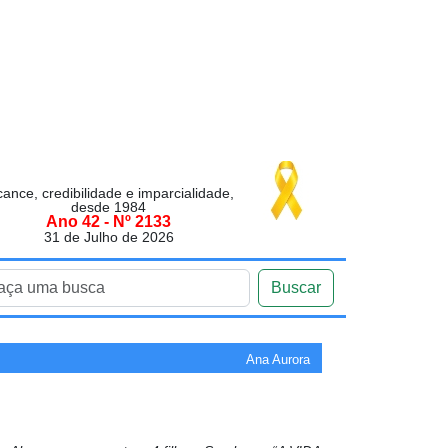
cance, credibilidade e imparcialidade,
desde 1984
Ano 42 - Nº 2133
31 de Julho de 2026
Buscar
Ana Aurora