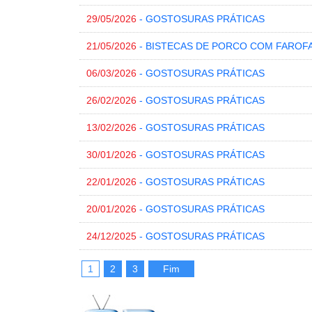
29/05/2026
- GOSTOSURAS PRÁTICAS
21/05/2026
- BISTECAS DE PORCO COM FAROF
06/03/2026
- GOSTOSURAS PRÁTICAS
26/02/2026
- GOSTOSURAS PRÁTICAS
13/02/2026
- GOSTOSURAS PRÁTICAS
30/01/2026
- GOSTOSURAS PRÁTICAS
22/01/2026
- GOSTOSURAS PRÁTICAS
20/01/2026
- GOSTOSURAS PRÁTICAS
24/12/2025
- GOSTOSURAS PRÁTICAS
1
2
3
Fim