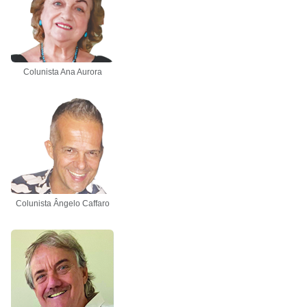
Colunista Ana Aurora
Colunista Ângelo Caffaro