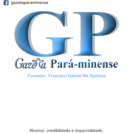
gazetaparaminense
Fundador: Francisco Gabriel Bié Barbosa
Alcance, credibilidade e imparcialidade,