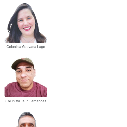
Colunista Geovana Lage
Colunista Taun Fernandes