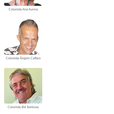
Colunista Ana Aurora
Colunista Ângelo Caffaro
Colunista Bié Barbosa