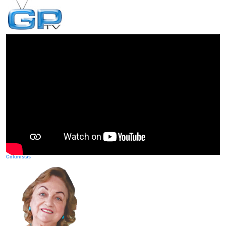
Colunistas