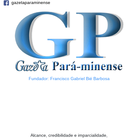
gazetaparaminense
Fundador: Francisco Gabriel Bié Barbosa
Alcance, credibilidade e imparcialidade,