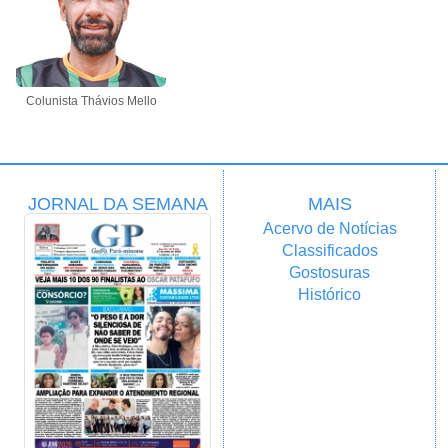
Colunista Thávios Mello
JORNAL DA SEMANA
MAIS
Acervo de Notícias
Classificados
Gostosuras
Histórico