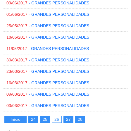
09/06/2017
- GRANDES PERSONALIDADES
01/06/2017
- GRANDES PERSONALIDADES
25/05/2017
- GRANDES PERSONALIDADES
18/05/2017
- GRANDES PERSONALIDADES
11/05/2017
- GRANDES PERSONALIDADES
30/03/2017
- GRANDES PERSONALIDADES
23/03/2017
- GRANDES PERSONALIDADES
16/03/2017
- GRANDES PERSONALIDADES
09/03/2017
- GRANDES PERSONALIDADES
03/03/2017
- GRANDES PERSONALIDADES
Início
24
25
26
27
28