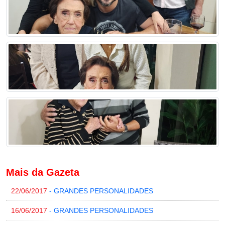
Mais da Gazeta
22/06/2017
- GRANDES PERSONALIDADES
16/06/2017
- GRANDES PERSONALIDADES