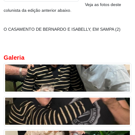
Veja as fotos deste
colunista da edição anterior abaixo.
O CASAMENTO DE BERNARDO E ISABELLY, EM SAMPA (2)
Galeria